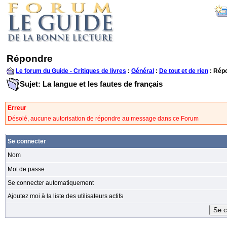
Répondre
Le forum du Guide - Critiques de livres
:
Général
:
De tout et de rien
: Rép
Sujet: La langue et les fautes de français
Erreur
Désolé, aucune autorisation de répondre au message dans ce Forum
Se connecter
Nom
Mot de passe
Se connecter automatiquement
Ajoutez moi à la liste des utilisateurs actifs