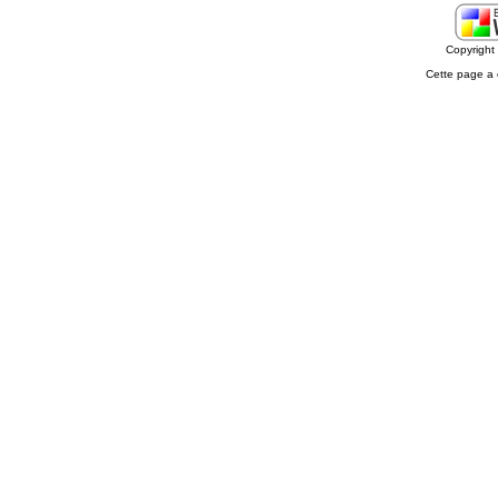
Copyrigh
Cette page a 