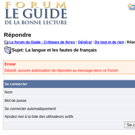
Répondre
Le forum du Guide - Critiques de livres
:
Général
:
De tout et de rien
: Rép
Sujet: La langue et les fautes de français
Erreur
Désolé, aucune autorisation de répondre au message dans ce Forum
Se connecter
Nom
Mot de passe
Se connecter automatiquement
Ajoutez moi à la liste des utilisateurs actifs