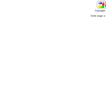
Copyrigh
Cette page a 