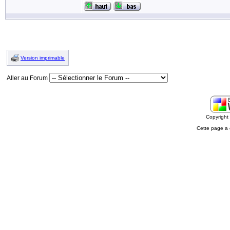
Version imprimable
Aller au Forum
Copyrigh
Cette page a 