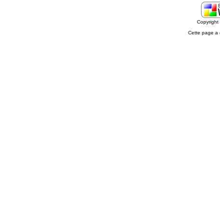
Copyrigh
Cette page a 