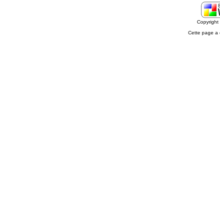
Copyrigh
Cette page a 