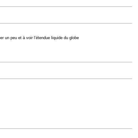
 un peu et à voir l’étendue liquide du globe