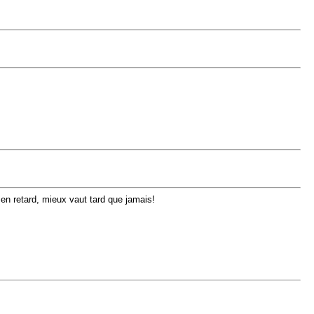
n retard, mieux vaut tard que jamais!