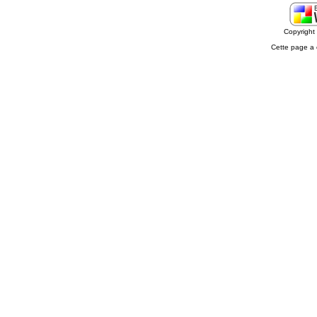
Copyrigh
Cette page a 