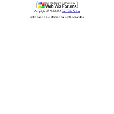
Copyright ©2001-2006
Web Wiz Guide
Cette page a été affichée en 0.094 secondes.