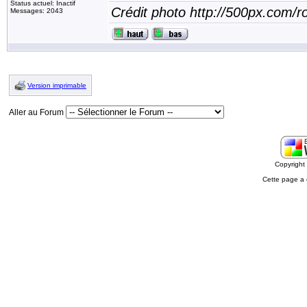
Status actuel: Inactif
Crédit photo http://500px.com/
Messages: 2043
Version imprimable
Aller au Forum
Copyrigh
Cette page a 