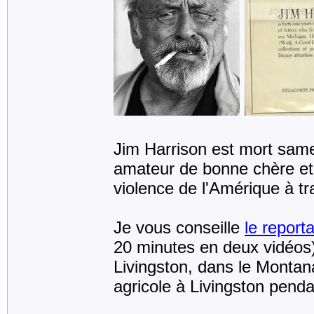
Jim Harrison est mort same
amateur de bonne chère et de
violence de l'Amérique à t
Je vous conseille
le report
20 minutes en deux vidéos)
Livingston, dans le Montana
agricole à Livingston pendan