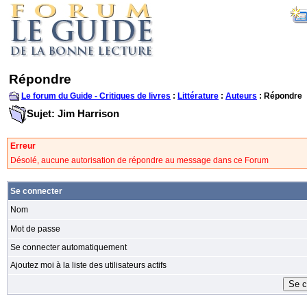
Répondre
Le forum du Guide - Critiques de livres
:
Littérature
:
Auteurs
: Répondre
Sujet: Jim Harrison
Erreur
Désolé, aucune autorisation de répondre au message dans ce Forum
Se connecter
Nom
Mot de passe
Se connecter automatiquement
Ajoutez moi à la liste des utilisateurs actifs