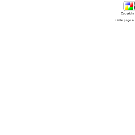
Copyrigh
Cette page a 