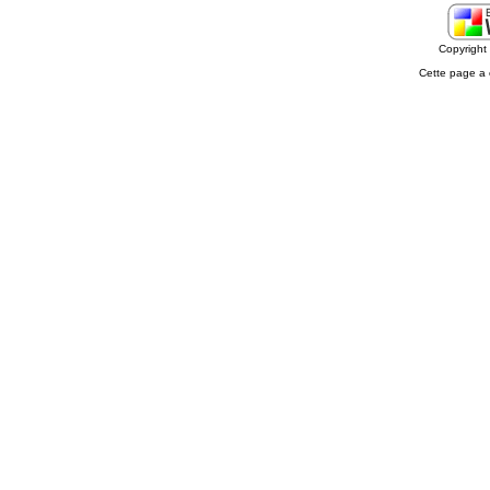
Copyrigh
Cette page a 