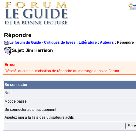
Répondre
Le forum du Guide - Critiques de livres
:
Littérature
:
Auteurs
: Répondre
Sujet: Jim Harrison
Erreur
Désolé, aucune autorisation de répondre au message dans ce Forum
Se connecter
Nom
Mot de passe
Se connecter automatiquement
Ajoutez moi à la liste des utilisateurs actifs