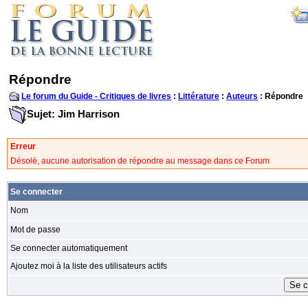
Répondre
Le forum du Guide - Critiques de livres
:
Littérature
:
Auteurs
: Répondre
Sujet: Jim Harrison
Erreur
Désolé, aucune autorisation de répondre au message dans ce Forum
Se connecter
Nom
Mot de passe
Se connecter automatiquement
Ajoutez moi à la liste des utilisateurs actifs