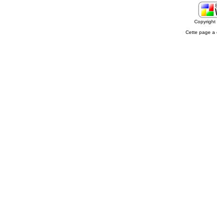
Copyrigh
Cette page a 