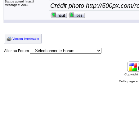
Status actuel: Inactif
Crédit photo http://500px.com/
Messages: 2043
Version imprimable
Aller au Forum
Copyrigh
Cette page a 