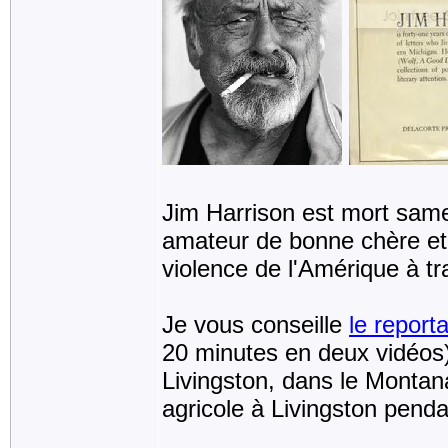
Jim Harrison est mort same
amateur de bonne chère et de
violence de l'Amérique à t
Je vous conseille
le report
20 minutes en deux vidéos)
Livingston, dans le Montana
agricole à Livingston pendan