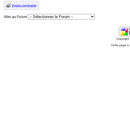
Version imprimable
Aller au Forum
Copyrigh
Cette page a 