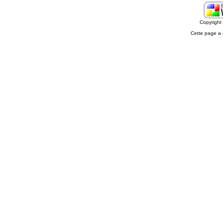
Copyrigh
Cette page a 