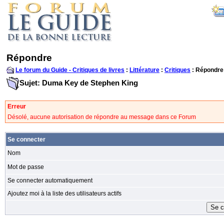
Répondre
Le forum du Guide - Critiques de livres
:
Littérature
:
Critiques
: Répondre
Sujet: Duma Key de Stephen King
Erreur
Désolé, aucune autorisation de répondre au message dans ce Forum
Se connecter
Nom
Mot de passe
Se connecter automatiquement
Ajoutez moi à la liste des utilisateurs actifs