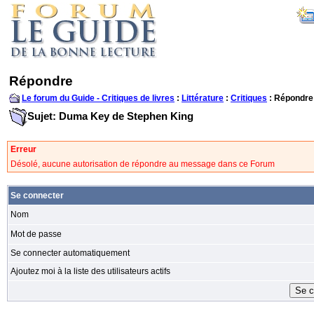
Répondre
Le forum du Guide - Critiques de livres
:
Littérature
:
Critiques
: Répondre
Sujet: Duma Key de Stephen King
Erreur
Désolé, aucune autorisation de répondre au message dans ce Forum
Se connecter
Nom
Mot de passe
Se connecter automatiquement
Ajoutez moi à la liste des utilisateurs actifs