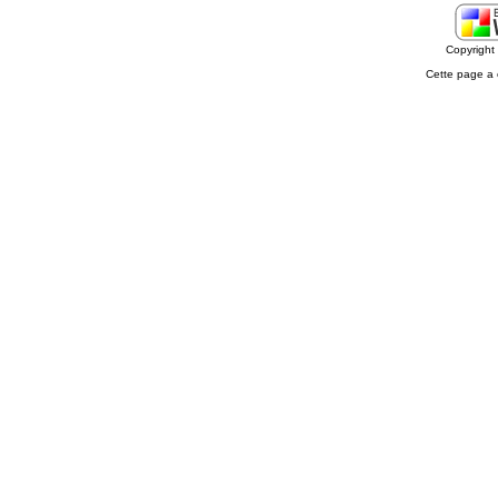
Copyrigh
Cette page a 