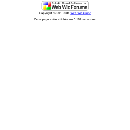
Copyright ©2001-2006
Web Wiz Guide
Cette page a été affichée en 0.109 secondes.