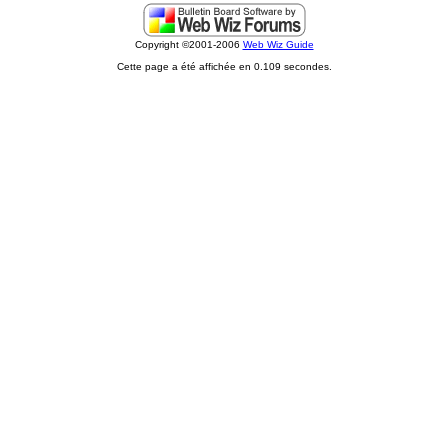
Copyright ©2001-2006
Web Wiz Guide
Cette page a été affichée en 0.109 secondes.