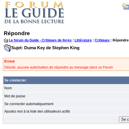
Répondre
Le forum du Guide - Critiques de livres
:
Littérature
:
Critiques
: Répondre
Sujet: Duma Key de Stephen King
Erreur
Désolé, aucune autorisation de répondre au message dans ce Forum
Se connecter
Nom
Mot de passe
Se connecter automatiquement
Ajoutez moi à la liste des utilisateurs actifs