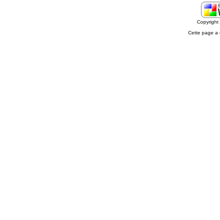
Copyrigh
Cette page a 