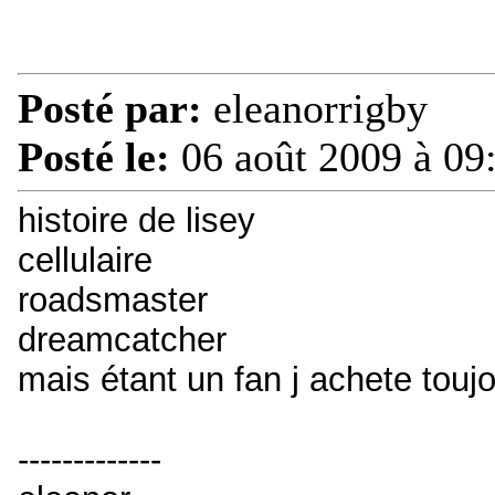
Posté par:
eleanorrigby
Posté le:
06 août 2009 à 09
histoire de lisey
cellulaire
roadsmaster
dreamcatcher
mais étant un fan j achete toujo
-------------