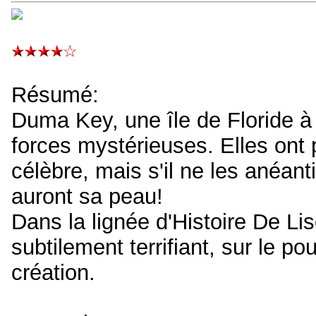
Résumé:
Duma Key, une île de Floride à 
forces mystérieuses. Elles ont 
célèbre, mais s'il ne les anéanti
auront sa peau!
Dans la lignée d'Histoire De Li
subtilement terrifiant, sur le pou
création.