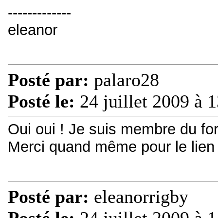
-------------
eleanor
Posté par:
palaro28
Posté le:
24 juillet 2009 à 
Oui oui ! Je suis membre du fo
Merci quand même pour le lien 
Posté par:
eleanorrigby