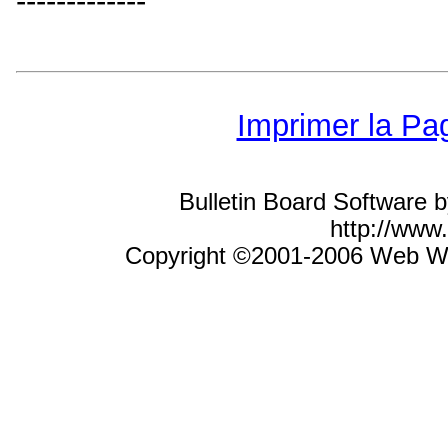
-------------
Imprimer la Pa
Bulletin Board Software 
http://ww
Copyright ©2001-2006 Web Wiz