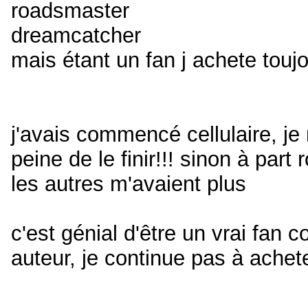
roadsmaster
dreamcatcher
mais étant un fan j achete toujo
j'avais commencé cellulaire, je
peine de le finir!!! sinon à part
les autres m'avaient plus
c'est génial d'être un vrai fan 
auteur, je continue pas à achet