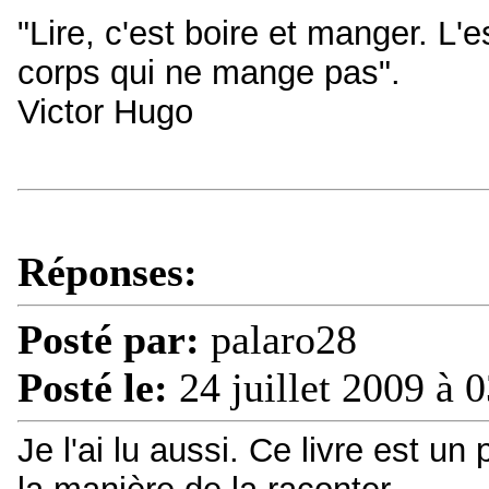
"Lire, c'est boire et manger. L'e
corps qui ne mange pas".
Victor Hugo
Réponses:
Posté par:
palaro28
Posté le:
24 juillet 2009 à 
Je l'ai lu aussi. Ce livre est un 