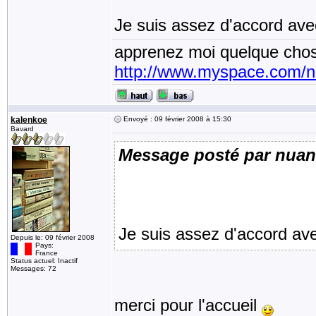
Je suis assez d'accord ave
apprenez moi quelque chos
http://www.myspace.com/
kalenkoe
Envoyé : 09 février 2008 à 15:30
Bavard
Message posté par nua
Je suis assez d'accord ave
Depuis le: 09 février 2008
Pays:
France
Status actuel: Inactif
Messages: 72
merci pour l'accueil