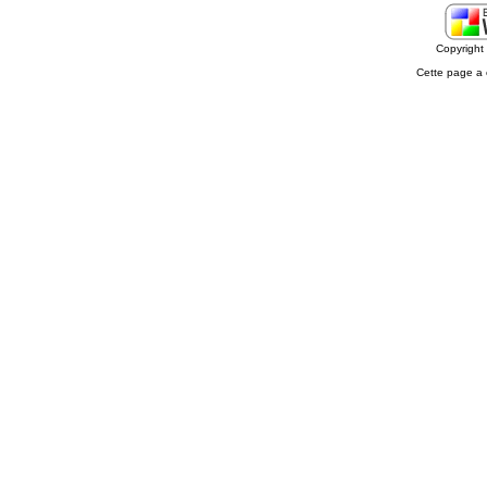
Copyrigh
Cette page a 