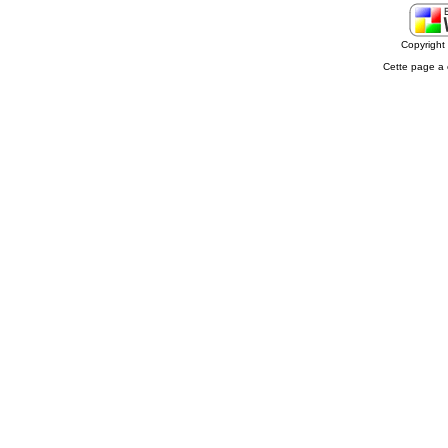
Copyrigh
Cette page a 