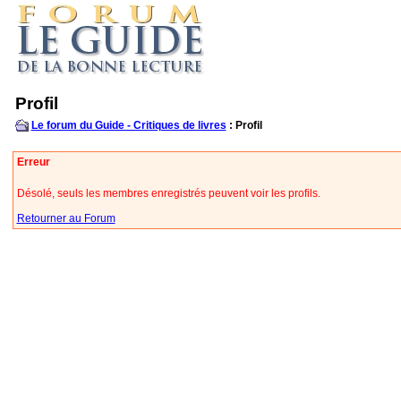
Profil
Le forum du Guide - Critiques de livres
: Profil
Erreur
Désolé, seuls les membres enregistrés peuvent voir les profils.
Retourner au Forum