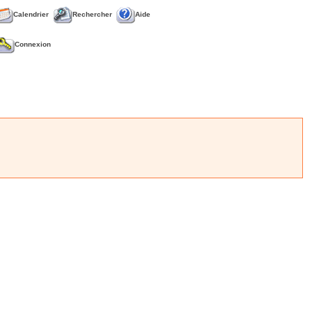
Calendrier
Rechercher
Aide
Connexion