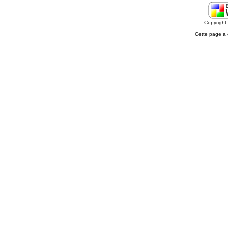
Copyrigh
Cette page a 