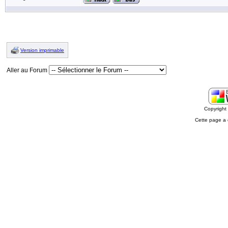
Version imprimable
Aller au Forum
Copyrigh
Cette page a 