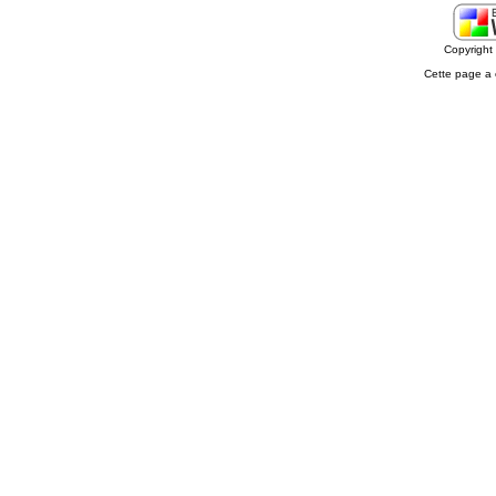
Copyrigh
Cette page a 