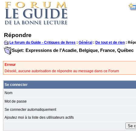
Répondre
Le forum du Guide - Critiques de livres
:
Général
:
De tout et de rien
: Rép
Sujet: Expressions de l'Acadie, Belgique, France, Québec
Erreur
Désolé, aucune autorisation de répondre au message dans ce Forum
Se connecter
Nom
Mot de passe
Se connecter automatiquement
Ajoutez moi à la liste des utilisateurs actifs