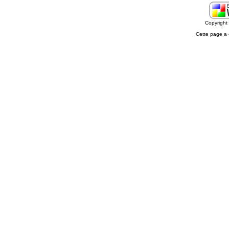
Copyrigh
Cette page a 