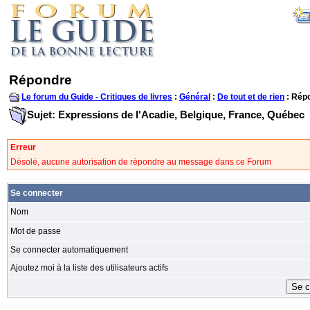
Répondre
Le forum du Guide - Critiques de livres
:
Général
:
De tout et de rien
: Rép
Sujet: Expressions de l'Acadie, Belgique, France, Québec
Erreur
Désolé, aucune autorisation de répondre au message dans ce Forum
Se connecter
Nom
Mot de passe
Se connecter automatiquement
Ajoutez moi à la liste des utilisateurs actifs