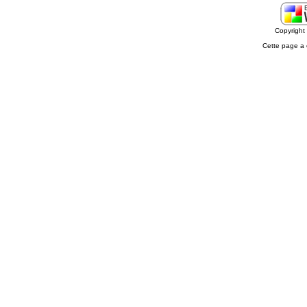
Copyrigh
Cette page a 