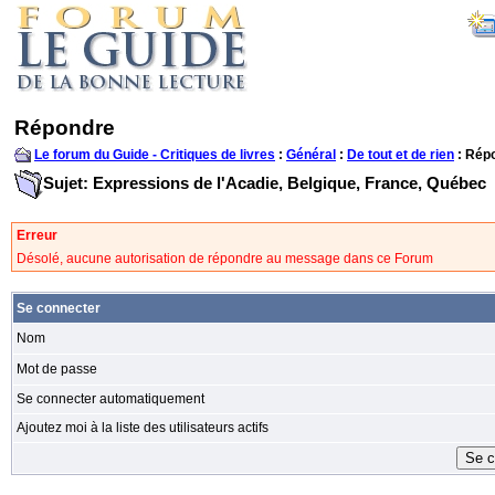
Répondre
Le forum du Guide - Critiques de livres
:
Général
:
De tout et de rien
: Rép
Sujet: Expressions de l'Acadie, Belgique, France, Québec
Erreur
Désolé, aucune autorisation de répondre au message dans ce Forum
Se connecter
Nom
Mot de passe
Se connecter automatiquement
Ajoutez moi à la liste des utilisateurs actifs