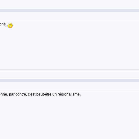
rons.
nne, par contre, c'est peut-être un régionalisme.