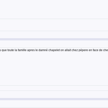
ue toute la famille apres le damné chapelet on allait chez pépere en face de che