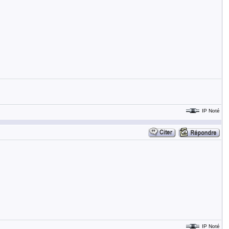
IP Noté
IP Noté