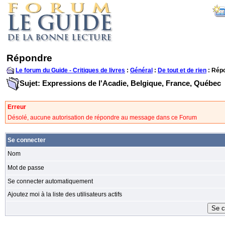
Répondre
Le forum du Guide - Critiques de livres
:
Général
:
De tout et de rien
: Rép
Sujet: Expressions de l'Acadie, Belgique, France, Québec
Erreur
Désolé, aucune autorisation de répondre au message dans ce Forum
Se connecter
Nom
Mot de passe
Se connecter automatiquement
Ajoutez moi à la liste des utilisateurs actifs