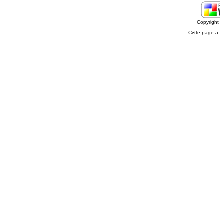
Copyrigh
Cette page a 