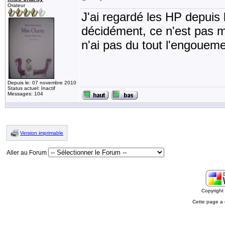
Orateur
J'ai regardé les HP depuis
décidément, ce n'est pas m
n'ai pas du tout l'engouemen
Depuis le: 07 novembre 2010
Status actuel: Inactif
Messages: 104
Version imprimable
Aller au Forum
Copyrigh
Cette page a 