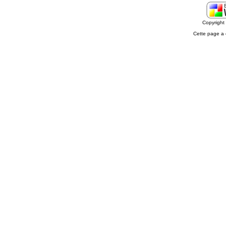
Copyrigh
Cette page a 