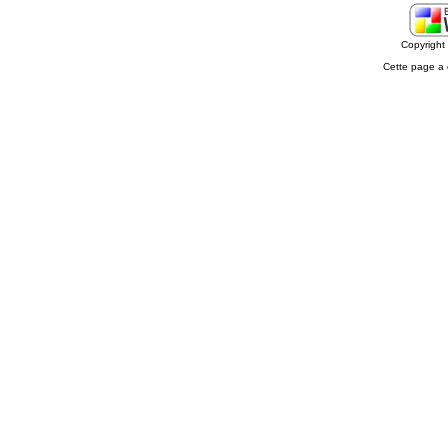
Copyrigh
Cette page a 