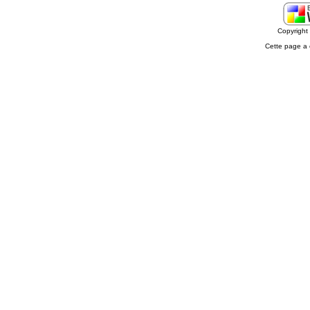
Copyrigh
Cette page a 