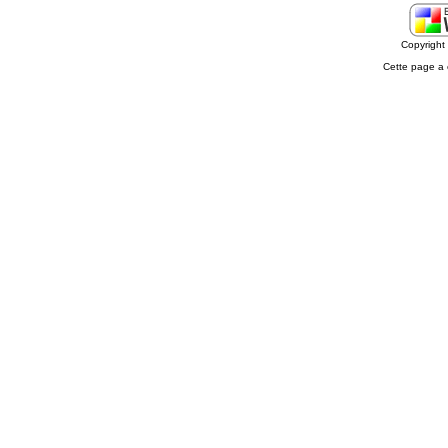
Copyrigh
Cette page a 