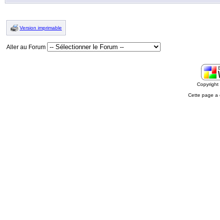
Version imprimable
Aller au Forum
Copyrigh
Cette page a 