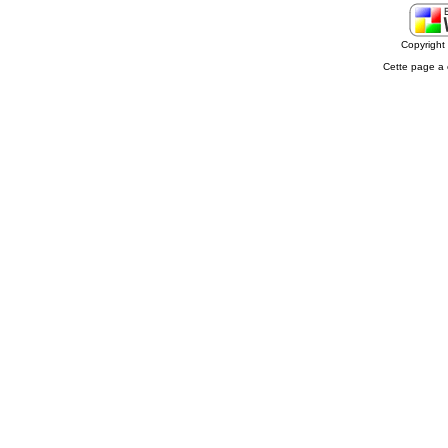
Copyrigh
Cette page a 