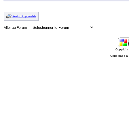
Version imprimable
Aller au Forum
Copyrigh
Cette page a 