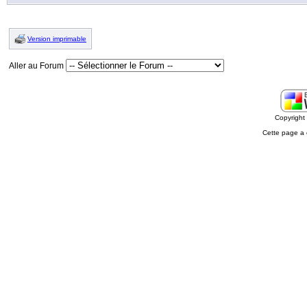
Version imprimable
Aller au Forum
Copyrigh
Cette page a 