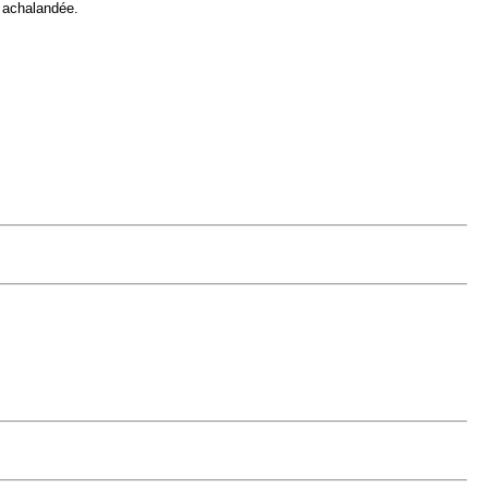
s achalandée.