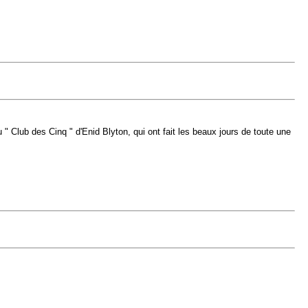
 " Club des Cinq " d'Enid Blyton, qui ont fait les beaux jours de toute une