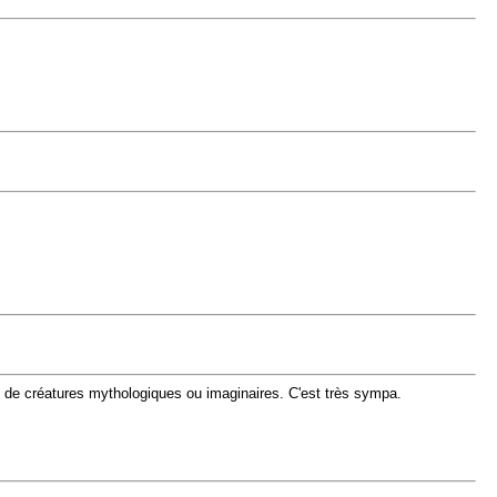
ée de créatures mythologiques ou imaginaires. C'est très sympa.