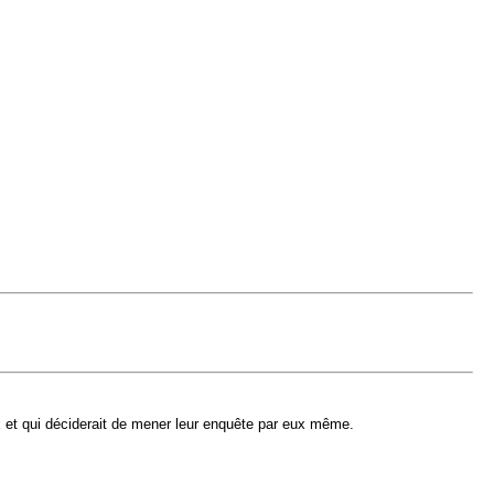
ux et qui déciderait de mener leur enquête par eux même.