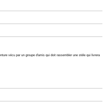
ture vécu par un groupe d'amis qui doit rassembler une stèle qui livrera