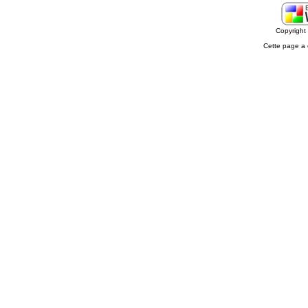
Copyrigh
Cette page a 