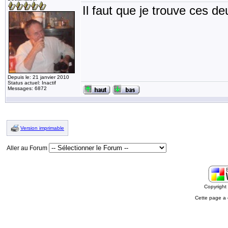
Il faut que je trouve ces de
Depuis le: 21 janvier 2010
Status actuel: Inactif
Messages: 6872
Version imprimable
Aller au Forum
Copyrigh
Cette page a 