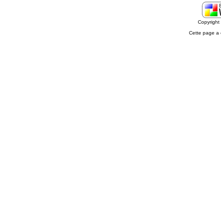
Copyrigh
Cette page a 