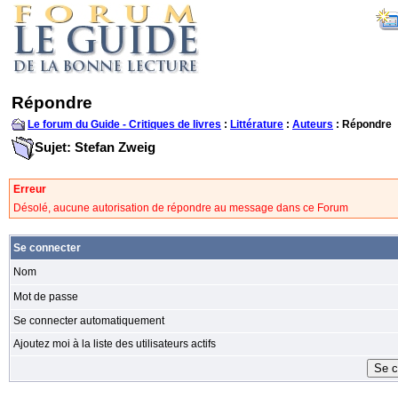
Répondre
Le forum du Guide - Critiques de livres
:
Littérature
:
Auteurs
: Répondre
Sujet: Stefan Zweig
Erreur
Désolé, aucune autorisation de répondre au message dans ce Forum
Se connecter
Nom
Mot de passe
Se connecter automatiquement
Ajoutez moi à la liste des utilisateurs actifs