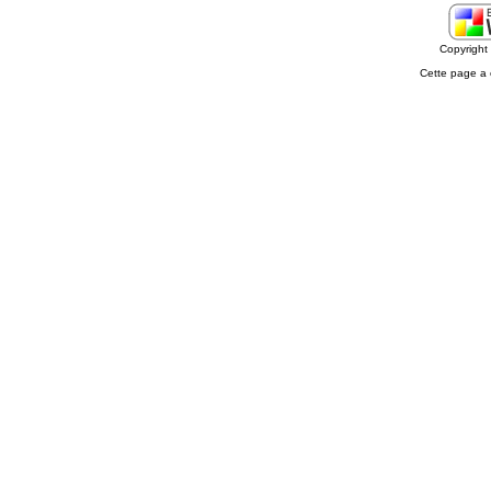
Copyrigh
Cette page a 