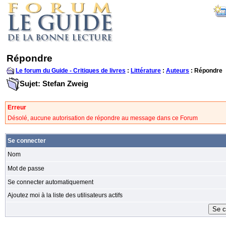
Répondre
Le forum du Guide - Critiques de livres
:
Littérature
:
Auteurs
: Répondre
Sujet: Stefan Zweig
Erreur
Désolé, aucune autorisation de répondre au message dans ce Forum
Se connecter
Nom
Mot de passe
Se connecter automatiquement
Ajoutez moi à la liste des utilisateurs actifs