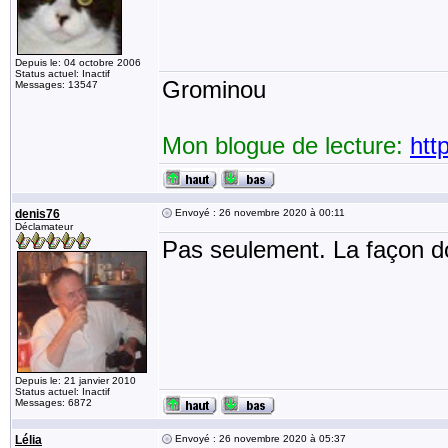
Depuis le: 04 octobre 2006
Status actuel: Inactif
Grominou
Messages: 13547
Mon blogue de lecture:
htt
denis76
Envoyé : 26 novembre 2020 à 00:11
Déclamateur
Pas seulement. La façon do
Depuis le: 21 janvier 2010
Status actuel: Inactif
Messages: 6872
Lélia
Envoyé : 26 novembre 2020 à 05:37