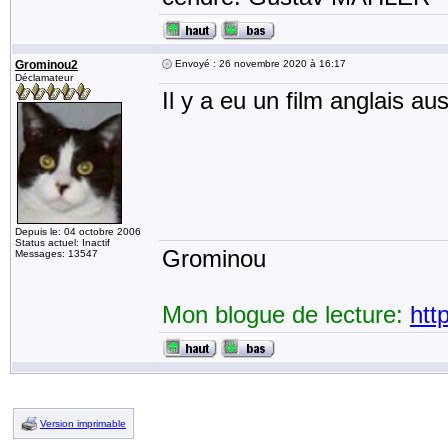
Grominou2
Envoyé : 26 novembre 2020 à 16:17
Déclamateur
Il y a eu un film anglais aus
Depuis le: 04 octobre 2006
Status actuel: Inactif
Grominou
Messages: 13547
Mon blogue de lecture:
htt
Version imprimable