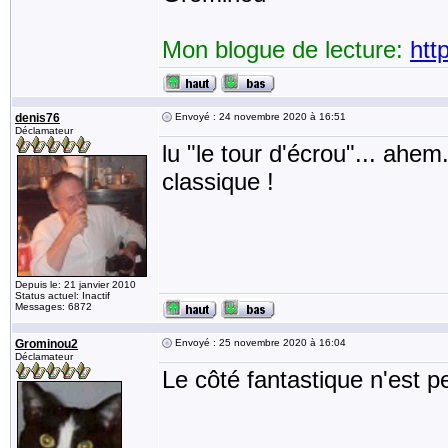
Mon blogue de lecture:
htt
denis76
Envoyé : 24 novembre 2020 à 16:51
Déclamateur
lu "le tour d'écrou"... ahem
classique !
Depuis le: 21 janvier 2010
Status actuel: Inactif
Messages: 6872
Grominou2
Envoyé : 25 novembre 2020 à 16:04
Déclamateur
Le côté fantastique n'est p