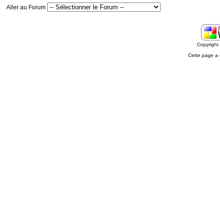
Aller au Forum
Copyrigh
Cette page a 