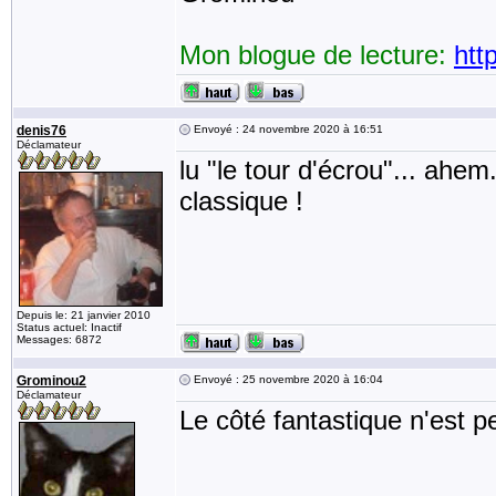
Mon blogue de lecture:
htt
denis76
Envoyé : 24 novembre 2020 à 16:51
Déclamateur
lu "le tour d'écrou"... ahem
classique !
Depuis le: 21 janvier 2010
Status actuel: Inactif
Messages: 6872
Grominou2
Envoyé : 25 novembre 2020 à 16:04
Déclamateur
Le côté fantastique n'est p