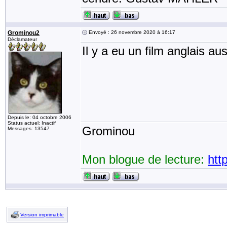
Grominou2
Envoyé : 26 novembre 2020 à 16:17
Déclamateur
Il y a eu un film anglais aus
Depuis le: 04 octobre 2006
Status actuel: Inactif
Grominou
Messages: 13547
Mon blogue de lecture:
htt
Version imprimable