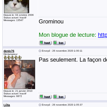
Depuis le: 04 octobre 2006
Status actuel: Inactif
Grominou
Messages: 13547
Mon blogue de lecture:
htt
denis76
Envoyé : 26 novembre 2020 à 00:11
Déclamateur
Pas seulement. La façon do
Depuis le: 21 janvier 2010
Status actuel: Inactif
Messages: 6872
Lélia
Envoyé : 26 novembre 2020 à 05:37