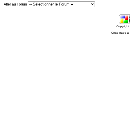
Aller au Forum
Copyrigh
Cette page a 