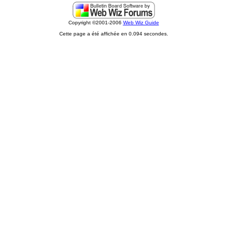
Copyright ©2001-2006
Web Wiz Guide
Cette page a été affichée en 0.094 secondes.