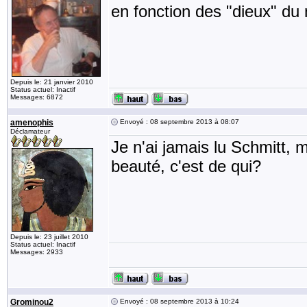
en fonction des "dieux" du m
Depuis le: 21 janvier 2010
Status actuel: Inactif
Messages: 6872
amenophis
Envoyé : 08 septembre 2013 à 08:07
Déclamateur
Je n'ai jamais lu Schmitt, 
beauté, c'est de qui?
Depuis le: 23 juillet 2010
Status actuel: Inactif
Messages: 2933
Grominou2
Envoyé : 08 septembre 2013 à 10:24