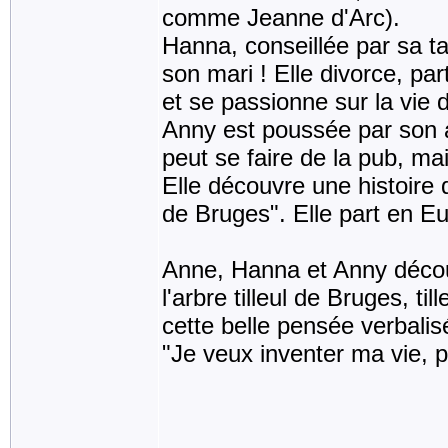
comme Jeanne d'Arc).
Hanna, conseillée par sa ta
son mari ! Elle divorce, pa
et se passionne sur la vie d
Anny est poussée par son 
peut se faire de la pub, ma
Elle découvre une histoire 
de Bruges". Elle part en Eu
Anne, Hanna et Anny découv
l'arbre tilleul de Bruges, t
cette belle pensée verbalis
"Je veux inventer ma vie, p