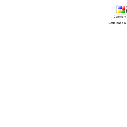
Copyrigh
Cette page a 