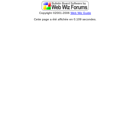
Copyright ©2001-2006
Web Wiz Guide
Cette page a été affichée en 0.109 secondes.