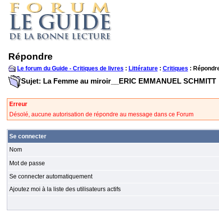
Répondre
Le forum du Guide - Critiques de livres
:
Littérature
:
Critiques
: Répondr
Sujet: La Femme au miroir__ERIC EMMANUEL SCHMITT
Erreur
Désolé, aucune autorisation de répondre au message dans ce Forum
Se connecter
Nom
Mot de passe
Se connecter automatiquement
Ajoutez moi à la liste des utilisateurs actifs